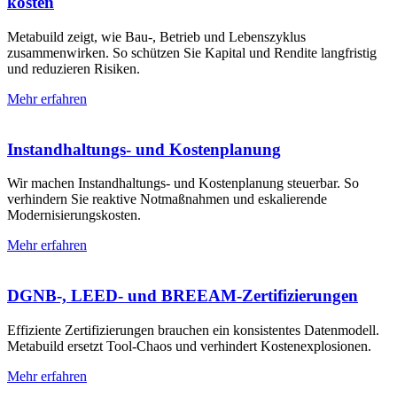
kosten
Metabuild zeigt, wie Bau-, Betrieb und Lebenszyklus
zusammenwirken. So schützen Sie Kapital und Rendite langfristig
und reduzieren Risiken.
Mehr erfahren
Instandhaltungs- und Kosten­planung
Wir machen Instandhaltungs- und Kostenplanung steuerbar. So
verhindern Sie reaktive Notmaßnahmen und eskalierende
Modernisierungs­kosten.
Mehr erfahren
DGNB-, LEED- und BREEAM-Zertifizierungen
Effiziente Zertifizierungen brauchen ein konsistentes Datenmodell.
Metabuild ersetzt Tool-Chaos und verhindert Kostenexplosionen.
Mehr erfahren