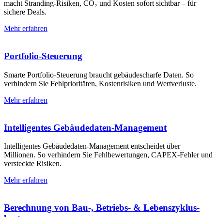
macht Stranding-Risiken, CO₂ und Kosten sofort sichtbar – für
sichere Deals.
Mehr erfahren
Portfolio-Steuerung
Smarte Portfolio-Steuerung braucht gebäudescharfe Daten. So
verhindern Sie Fehlprioritäten, Kostenrisiken und Wertverluste.
Mehr erfahren
Intelligentes Gebäudedaten-Management
Intelligentes Gebäudedaten-Management entscheidet über
Millionen. So verhindern Sie Fehlbewertungen, CAPEX-Fehler und
versteckte Risiken.
Mehr erfahren
Berechnung von Bau-, Betriebs- & Lebens­zyklus­