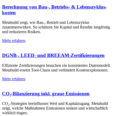
Berechnung von Bau-, Betriebs- & Lebens­zyklus­
kosten
Metabuild zeigt, wie Bau-, Betrieb und Lebenszyklus
zusammenwirken. So schützen Sie Kapital und Rendite langfristig
und reduzieren Risiken.
Mehr erfahren
DGNB-, LEED- und BREEAM-Zertifizierungen
Effiziente Zertifizierungen brauchen ein konsistentes Datenmodell.
Metabuild ersetzt Tool-Chaos und verhindert Kostenexplosionen.
Mehr erfahren
CO₂-Bilanzierung inkl. graue Emissionen
CO₂-Strategien beeinflussen Wert und Kapitalzugang. Metabuild
zeigt, welche Maßnahmen Emissionen senken und wirtschaftlich
wirklich tragen.