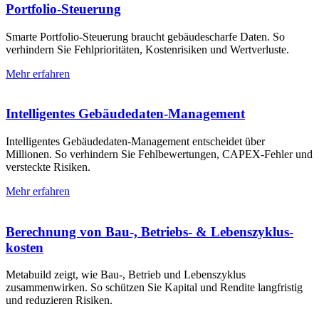
Portfolio-Steuerung
Smarte Portfolio-Steuerung braucht gebäudescharfe Daten. So
verhindern Sie Fehlprioritäten, Kostenrisiken und Wertverluste.
Mehr erfahren
Intelligentes Gebäudedaten-Management
Intelligentes Gebäudedaten-Management entscheidet über
Millionen. So verhindern Sie Fehlbewertungen, CAPEX-Fehler und
versteckte Risiken.
Mehr erfahren
Berechnung von Bau-, Betriebs- & Lebens­zyklus­
kosten
Metabuild zeigt, wie Bau-, Betrieb und Lebenszyklus
zusammenwirken. So schützen Sie Kapital und Rendite langfristig
und reduzieren Risiken.