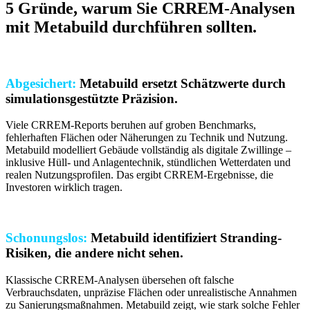
5 Gründe, warum Sie CRREM-Analysen
mit Metabuild durchführen sollten.
Abgesichert:
Metabuild ersetzt Schätzwerte durch
simulationsgestützte Präzision.
Viele CRREM-Reports beruhen auf groben Benchmarks,
fehlerhaften Flächen oder Näherungen zu Technik und Nutzung.
Metabuild modelliert Gebäude vollständig als digitale Zwillinge –
inklusive Hüll- und Anlagentechnik, stündlichen Wetterdaten und
realen Nutzungsprofilen. Das ergibt CRREM-Ergebnisse, die
Investoren wirklich tragen.
Schonungslos:
Metabuild identifiziert Stranding-
Risiken, die andere nicht sehen.
Klassische CRREM-Analysen übersehen oft falsche
Verbrauchsdaten, unpräzise Flächen oder unrealistische Annahmen
zu Sanierungsmaßnahmen. Metabuild zeigt, wie stark solche Fehler