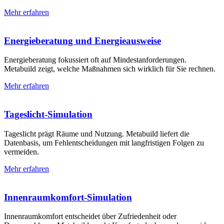
Mehr erfahren
Energieberatung und Energie­ausweise
Energieberatung fokussiert oft auf Mindest­anforderungen.
Metabuild zeigt, welche Maßnahmen sich wirklich für Sie rechnen.
Mehr erfahren
Tageslicht-Simulation
Tageslicht prägt Räume und Nutzung. Metabuild liefert die
Datenbasis, um Fehlentscheidungen mit langfristigen Folgen zu
vermeiden.
Mehr erfahren
Innenraum­komfort-Simulation
Innenraumkomfort entscheidet über Zufriedenheit oder