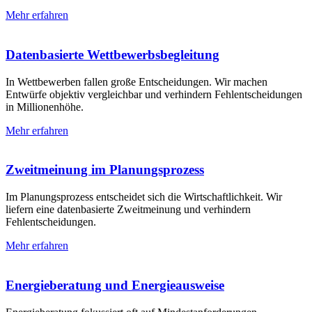
Mehr erfahren
Datenbasierte Wettbewerbs­begleitung
In Wettbewerben fallen große Entscheidungen. Wir machen
Entwürfe objektiv vergleichbar und verhindern Fehlentscheidungen
in Millionenhöhe.
Mehr erfahren
Zweitmeinung im Planungs­prozess
Im Planungsprozess entscheidet sich die Wirtschaftlichkeit. Wir
liefern eine datenbasierte Zweitmeinung und verhindern
Fehlentscheidungen.
Mehr erfahren
Energieberatung und Energie­ausweise