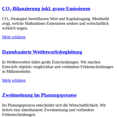
CO₂-Bilanzierung inkl. graue Emissionen
CO₂-Strategien beeinflussen Wert und Kapitalzugang. Metabuild
zeigt, welche Maßnahmen Emissionen senken und wirtschaftlich
wirklich tragen.
Mehr erfahren
Datenbasierte Wettbewerbs­begleitung
In Wettbewerben fallen große Entscheidungen. Wir machen
Entwürfe objektiv vergleichbar und verhindern Fehlentscheidungen
in Millionenhöhe.
Mehr erfahren
Zweitmeinung im Planungs­prozess
Im Planungsprozess entscheidet sich die Wirtschaftlichkeit. Wir
liefern eine datenbasierte Zweitmeinung und verhindern
Fehlentscheidungen.