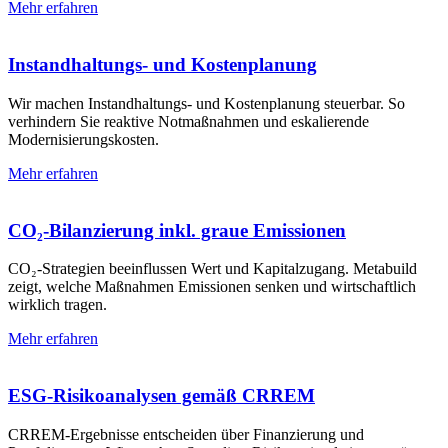
Mehr erfahren
Instandhaltungs- und Kosten­planung
Wir machen Instandhaltungs- und Kostenplanung steuerbar. So
verhindern Sie reaktive Notmaßnahmen und eskalierende
Modernisierungs­kosten.
Mehr erfahren
CO₂-Bilanzierung inkl. graue Emissionen
CO₂-Strategien beeinflussen Wert und Kapitalzugang. Metabuild
zeigt, welche Maßnahmen Emissionen senken und wirtschaftlich
wirklich tragen.
Mehr erfahren
ESG-Risikoanalysen gemäß CRREM
CRREM-Ergebnisse entscheiden über Finanzierung und