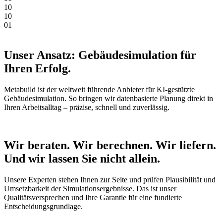
1
0
1
0
0
1
Unser Ansatz: Gebäudesimulation für
Ihren Erfolg.
Metabuild ist der weltweit führende Anbieter für KI-gestützte
Gebäudesimulation. So bringen wir datenbasierte Planung direkt in
Ihren Arbeitsalltag – präzise, schnell und zuverlässig.
Wir beraten. Wir berechnen. Wir liefern.
Und wir lassen Sie nicht allein.
Unsere Experten stehen Ihnen zur Seite und prüfen Plausibilität und
Umsetzbarkeit der Simulationsergebnisse. Das ist unser
Qualitätsversprechen und Ihre Garantie für eine fundierte
Entscheidungsgrundlage.