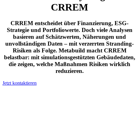
CRREM
CRREM entscheidet über Finanzierung, ESG-
Strategie und Portfoliowerte. Doch viele Analysen
basieren auf Schätzwerten, Näherungen und
unvollständigen Daten – mit verzerrten Stranding-
Risiken als Folge. Metabuild macht CRREM
belastbar: mit simulationsgestützten Gebäudedaten,
die zeigen, welche Maßnahmen Risiken wirklich
reduzieren.
Jetzt kontaktieren