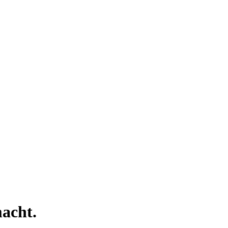
acht.