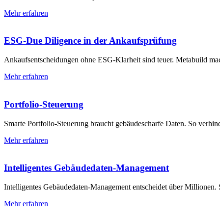
Mehr erfahren
ESG-Due Diligence in der Ankaufsprüfung
Ankaufsentscheidungen ohne ESG-Klarheit sind teuer. Metabuild mach
Mehr erfahren
Portfolio-Steuerung
Smarte Portfolio-Steuerung braucht gebäudescharfe Daten. So verhinde
Mehr erfahren
Intelligentes Gebäudedaten-Management
Intelligentes Gebäudedaten-Management entscheidet über Millionen.
Mehr erfahren