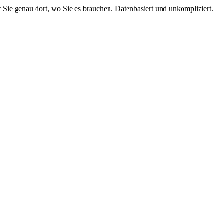
 Sie genau dort, wo Sie es brauchen. Datenbasiert und unkompliziert.