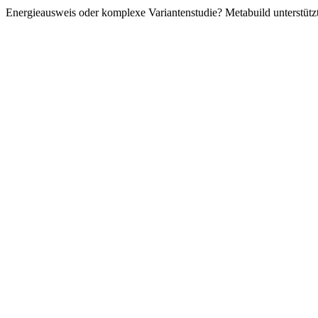
Energieausweis oder komplexe Variantenstudie? Metabuild unterstützt